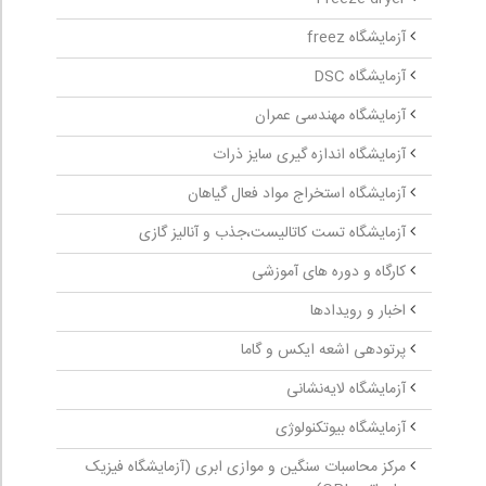
آزمایشگاه freez
آزمایشگاه DSC
آزمایشگاه مهندسی عمران
آزمایشگاه اندازه گیری سایز ذرات
آزمایشگاه استخراج مواد فعال گیاهان
آزمایشگاه تست کاتالیست،جذب و آنالیز گازی
کارگاه و دوره های آموزشی
اخبار و رویدادها
پرتودهی اشعه ایکس و گاما
آزمایشگاه لایه‌نشانی
آزمایشگاه بیوتکنولوژی
مرکز محاسبات سنگین و موازی ابری (آزمایشگاه فیزیک