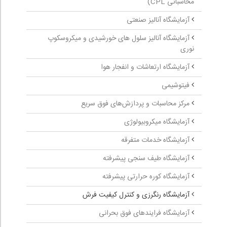
محاسباتی CPL)
آزمایشگاه آنالیز صنعتی
آزمایشگاه آنالیز سلول های خورشیدی و میکروسکوپ
نوری
آزمایشگاه ارتعاشات و انفجار هوا
فیتوشیمی
مرکز محاسبات و پردازش‌های فوق سریع
آزمایشگاه میکروبیولوژی
آزمایشگاه خدمات متفرقه
آزمایشگاه طیف سنجی پیشرفته
آزمایشگاه کوره حرارتی پیشرفته
آزمایشگاه رنگرزی و کنترل کیفیت فرش
آزمایشگاه فرایندهای فوق بحرانی