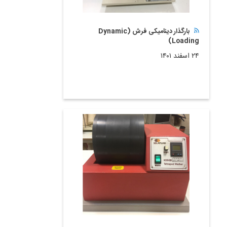
بارگذار دینامیکی فرش (Dynamic
Loading)
۲۴ اسفند ۱۴۰۱