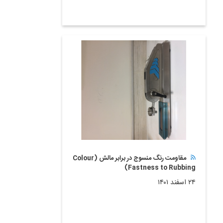
مقاومت رنگ منسوج در برابر مالش (Colour
Fastness to Rubbing)
۲۴ اسفند ۱۴۰۱