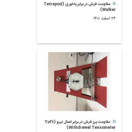
مقاومت فرش در برابر پاخوری (Tetrapod
Walker)
۲۴ اسفند ۱۴۰۱
مقاومت پرز فرش در برابر اعمال نیرو (Tuft
Withdrewel Tensometer)