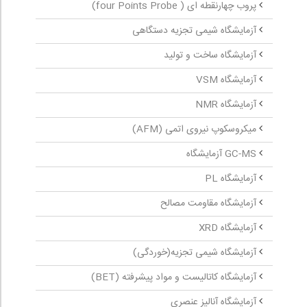
پروب چهارنقطه ‏ای ( four Points Probe)
آزمایشگاه شیمی تجزیه دستگاهی
آزمایشگاه ساخت و تولید
آزمایشگاه VSM
آزمایشگاه NMR
میکروسکوپ نیروی اتمی (AFM)
GC-MS آزمایشگاه
آزمایشگاه PL
آزمایشگاه مقاومت مصالح
آزمایشگاه XRD
آزمایشگاه شیمی تجزیه(خوردگی)
آزمایشگاه کاتالیست و مواد پیشرفته (BET)
آزمایشگاه آنالیز عنصری