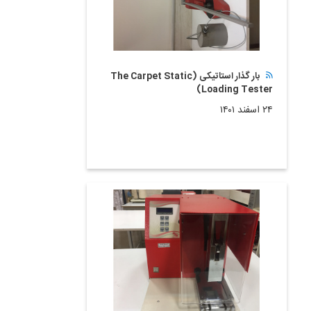
بار گذار استاتیکی (The Carpet Static
Loading Tester)
۲۴ اسفند ۱۴۰۱