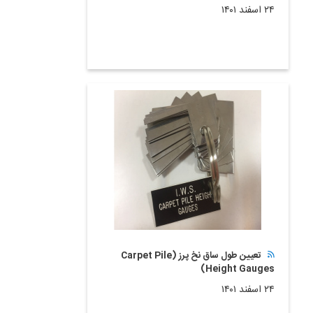
۲۴ اسفند ۱۴۰۱
تعیین طول ساق نخ پرز (Carpet Pile
Height Gauges)
۲۴ اسفند ۱۴۰۱