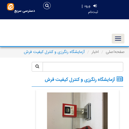
|
ورود
دسترسی سریع
ثبت‌نام
Toggle navigation
صفحه‌اصلی
اخبار
آزمایشگاه رنگرزی و کنترل کیفیت فرش
آزمایشگاه رنگرزی و کنترل کیفیت فرش