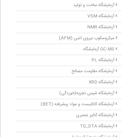
آزمایشگاه ساخت و تولید
آزمایشگاه VSM
آزمایشگاه NMR
میکروسکوپ نیروی اتمی (AFM)
GC-MS آزمایشگاه
آزمایشگاه PL
آزمایشگاه مقاومت مصالح
آزمایشگاه XRD
آزمایشگاه شیمی تجزیه(خوردگی)
آزمایشگاه کاتالیست و مواد پیشرفته (BET)
آزمایشگاه آنالیز عنصری
آزمایشگاه TG_DTA