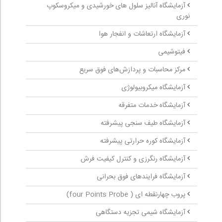
آزمایشگاه آنالیز سلول های خورشیدی و میکروسکوپ
نوری
آزمایشگاه ارتعاشات و انفجار هوا
فیتوشیمی
مرکز محاسبات و پردازش‌های فوق سریع
آزمایشگاه میکروبیولوژی
آزمایشگاه خدمات متفرقه
آزمایشگاه طیف سنجی پیشرفته
آزمایشگاه کوره حرارتی پیشرفته
آزمایشگاه رنگرزی و کنترل کیفیت فرش
آزمایشگاه فرایندهای فوق بحرانی
پروب چهارنقطه ‏ای ( four Points Probe)
آزمایشگاه شیمی تجزیه دستگاهی