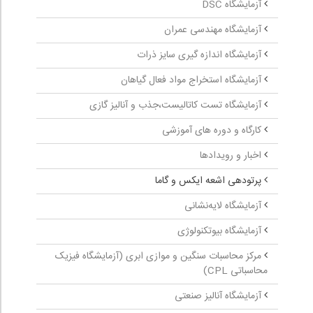
آزمایشگاه DSC
آزمایشگاه مهندسی عمران
آزمایشگاه اندازه گیری سایز ذرات
آزمایشگاه استخراج مواد فعال گیاهان
آزمایشگاه تست کاتالیست،جذب و آنالیز گازی
کارگاه و دوره های آموزشی
اخبار و رویدادها
پرتودهی اشعه ایکس و گاما
آزمایشگاه لایه‌نشانی
آزمایشگاه بیوتکنولوژی
مرکز محاسبات سنگین و موازی ابری (آزمایشگاه فیزیک
محاسباتی CPL)
آزمایشگاه آنالیز صنعتی