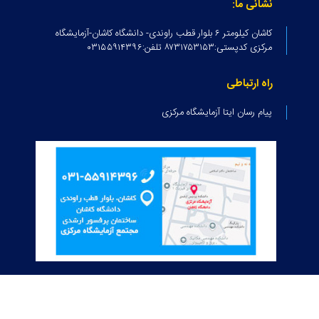
نشانی ما:
کاشان کیلومتر ۶ بلوار قطب راوندی- دانشگاه کاشان-آزمایشگاه
مرکزی کدپستی:۸۷۳۱۷۵۳۱۵۳ تلفن:۰۳۱۵۵۹۱۴۳۹۶
راه ارتباطی
پیام رسان ایتا آزمایشگاه مرکزی
© کلیه حقوق متعلق به دانشگاه کاشان می‌باشد.