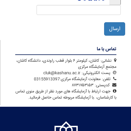
ارسال
تماس با ما
نشانی:
کاشان، کیلومتر ۶ بلوار قطب راوندی، دانشگاه کاشان،
مجتمع آزمایشگاه مرکزی
پست الکترونیکی:
cluk@kashanu.ac.ir
تلفن:
معاونت آزمایشگاه مرکزی:03155913397
کدپستی:
۸۷۳۱۷۵۳۱۵۳
جهت ارتباط با آزمایشگاه های مورد نظر از طریق منوی تماس
با کارشناسان، .با آزمایشگاه مربوطه تماس حاصل فرمائید.