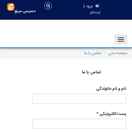
|
ورود
دسترسی سریع
ثبت‌نام
Toggle navigation
صفحه‌اصلی
تماس با ما
تماس با ما
نام و نام خانوادگی
پست الکترونیکی