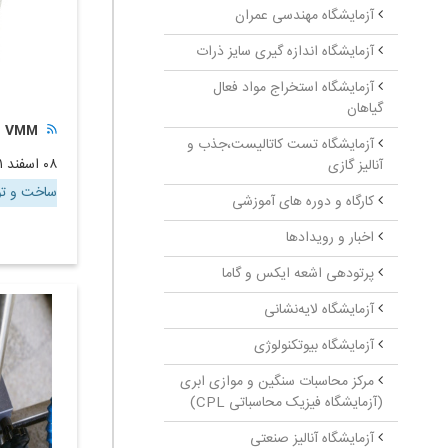
آزمایشگاه مهندسی عمران
آزمایشگاه اندازه گیری سایز ذرات
آزمایشگاه استخراج مواد فعال
گیاهان
VMM
آزمایشگاه تست کاتالیست،جذب و
۰۸ اسفند ۱۴۰۱
آنالیز گازی
ساخت و تو
کارگاه و دوره های آموزشی
اخبار و رویدادها
پرتودهی اشعه ایکس و گاما
آزمایشگاه لایه‌نشانی
آزمایشگاه بیوتکنولوژی
مرکز محاسبات سنگین و موازی ابری
(آزمایشگاه فیزیک محاسباتی CPL)
آزمایشگاه آنالیز صنعتی