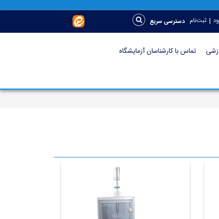
|
ود
ثبت‌نام
دسترسی سریع
وزشی
تماس با کارشناسان آزمایشگاه