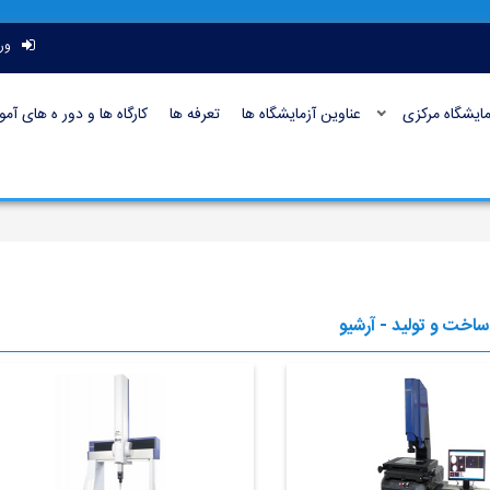
ور
ایشگاه مرکزی
عناوین آزمایشگاه ها
تعرفه ها
کارگاه ها و دور ه های آم
ساخت و تولید - آرشیو