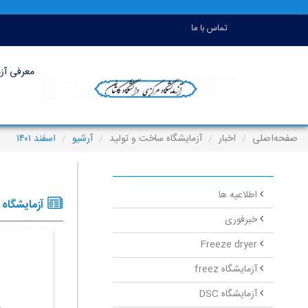
تماس با ما
معرفی آزم
صفحه‌اصلی
اخبار
آزمایشگاه ساخت و تولید
آرشیو
اسفند ۱۴۰۱
اطلاعیه ها
آزمایشگاه 
خبرفوری
Freeze dryer
آزمایشگاه freez
آزمایشگاه DSC