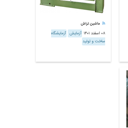
ماشین تراش
۰۸ اسفند ۱۴۰۱
آزمایش
آزمایشگاه
ساخت و تولید