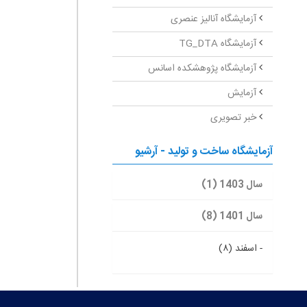
آزمایشگاه آنالیز عنصری
آزمایشگاه TG_DTA
آزمایشگاه پژوهشکده اسانس
آزمایش
خبر تصویری
آزمایشگاه ساخت و تولید - آرشیو
سال 1403 (1)
سال 1401 (8)
-
اسفند (۸)