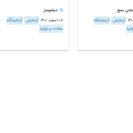
ختی سنج
دینامومتر
آزمایش
آزمایشگاه
۰۸ اسفند ۱۴۰۱
آزمایش
آزمایشگاه
لید
ساخت و تولید