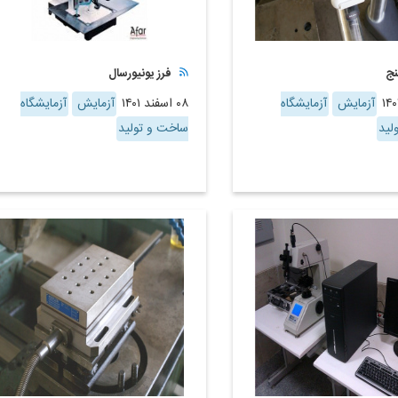
نج
فرز یونیورسال
آزمایش
آزمایشگاه
۰۸ اسفند ۱۴۰۱
آزمایش
آزمایشگاه
لید
ساخت و تولید