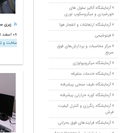
آزمایشگاه آنالیز سلول های
خورشیدی و میکروسکوپ نوری
آزمایشگاه ارتعاشات و انفجار هوا
زبری س
۰۸ اسفند ۱۴۰۱
فیتوشیمی
ساخت و تو
مرکز محاسبات و پردازش‌های فوق
سریع
آزمایشگاه میکروبیولوژی
آزمایشگاه خدمات متفرقه
آزمایشگاه طیف سنجی پیشرفته
آزمایشگاه کوره حرارتی پیشرفته
آزمایشگاه رنگرزی و کنترل کیفیت
فرش
آزمایشگاه فرایندهای فوق بحرانی