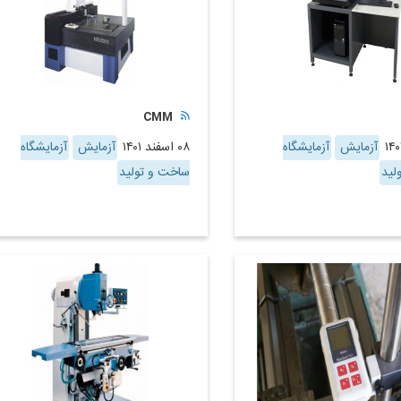
CMM
آزمایش
آزمایشگاه
۰۸ اسفند ۱۴۰۱
آزمایش
آزمایشگاه
لید
ساخت و تولید