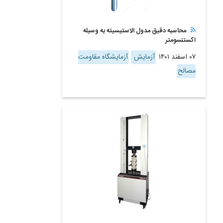
محاسبه دقیق مدول الاستیسیته به وسیله
اکستنسومتر
۰۷ اسفند ۱۴۰۱
آزمایش
آزمایشگاه مقاومت
مصالح