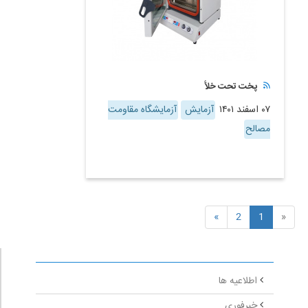
پخت تحت خلأ
۰۷ اسفند ۱۴۰۱
آزمایش
آزمایشگاه مقاومت
مصالح
»
2
1
«
اطلاعیه ها
خبرفوری