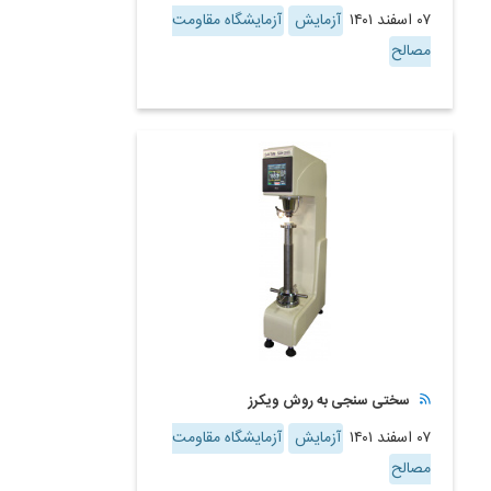
۰۷ اسفند ۱۴۰۱
آزمایش
آزمایشگاه مقاومت
مصالح
سختی سنجی به روش ویکرز
۰۷ اسفند ۱۴۰۱
آزمایش
آزمایشگاه مقاومت
مصالح