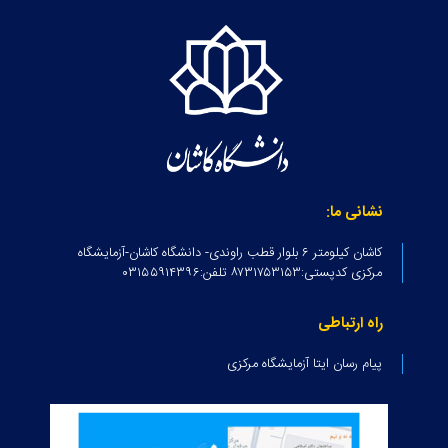
نشانی ما:
کاشان کیلومتر ۶ بلوار قطب راوندی- دانشگاه کاشان-آزمایشگاه
مرکزی کدپستی:۸۷۳۱۷۵۳۱۵۳ تلفن:۰۳۱۵۵۹۱۴۳۹۶
راه ارتباطی
پیام رسان ایتا آزمایشگاه مرکزی