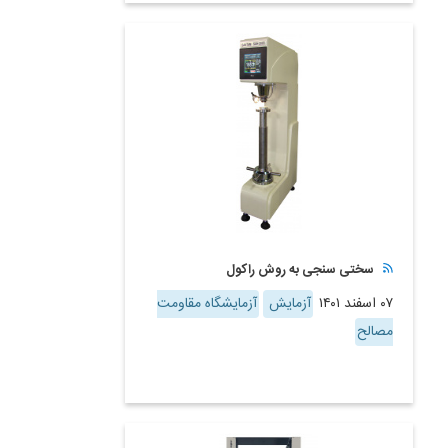
سختی سنجی به روش راکول
۰۷ اسفند ۱۴۰۱
آزمایش
آزمایشگاه مقاومت
مصالح