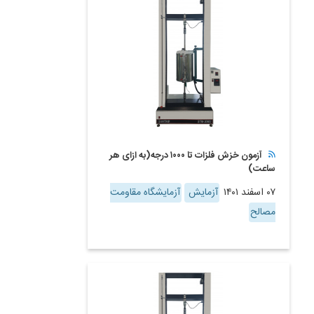
آزمون خزش فلزات تا ۱۰۰۰ درجه(به ازای هر
ساعت)
۰۷ اسفند ۱۴۰۱
آزمایش
آزمایشگاه مقاومت
مصالح