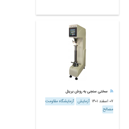
سختی سنجی به روش برینل
۰۷ اسفند ۱۴۰۱
آزمایش
آزمایشگاه مقاومت
مصالح