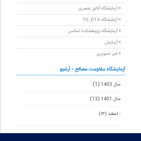
آزمایشگاه آنالیز عنصری
آزمایشگاه TG_DTA
آزمایشگاه پژوهشکده اسانس
آزمایش
خبر تصویری
آزمایشگاه مقاومت مصالح - آرشیو
سال 1403 (1)
سال 1401 (13)
-
اسفند (۱۳)