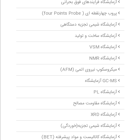
آزمایشگاه فرایندهای فوق بحرانی
پروب چهارنقطه ‏ای ( four Points Probe)
آزمایشگاه شیمی تجزیه دستگاهی
آزمایشگاه ساخت و تولید
آزمایشگاه VSM
آزمایشگاه NMR
میکروسکوپ نیروی اتمی (AFM)
GC-MS آزمایشگاه
آزمایشگاه PL
آزمایشگاه مقاومت مصالح
آزمایشگاه XRD
آزمایشگاه شیمی تجزیه(خوردگی)
آزمایشگاه کاتالیست و مواد پیشرفته (BET)