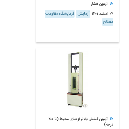
آزمون فشار
۰۷ اسفند ۱۴۰۱
آزمایش
آزمایشگاه مقاومت
مصالح
آزمون کشش بالاتر از دمای محیط (تا ۲۰۰
درجه)