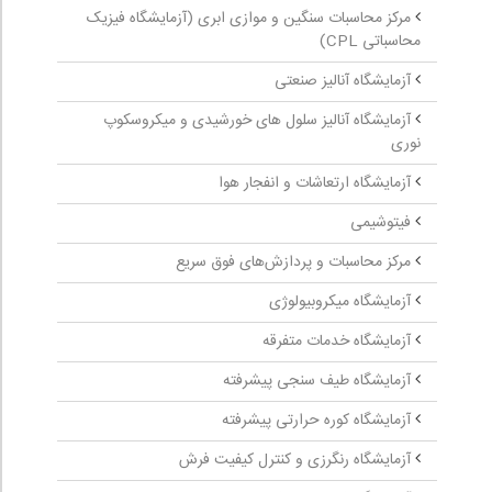
مرکز محاسبات سنگین و موازی ابری (آزمایشگاه فیزیک
محاسباتی CPL)
آزمایشگاه آنالیز صنعتی
آزمایشگاه آنالیز سلول های خورشیدی و میکروسکوپ
نوری
آزمایشگاه ارتعاشات و انفجار هوا
فیتوشیمی
مرکز محاسبات و پردازش‌های فوق سریع
آزمایشگاه میکروبیولوژی
آزمایشگاه خدمات متفرقه
آزمایشگاه طیف سنجی پیشرفته
آزمایشگاه کوره حرارتی پیشرفته
آزمایشگاه رنگرزی و کنترل کیفیت فرش