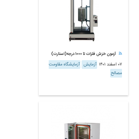
آزمون خزش فلزات تا ۱۰۰۰ درجه(استارت)
۰۷ اسفند ۱۴۰۱
آزمایش
آزمایشگاه مقاومت
مصالح