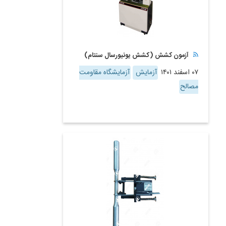
آزمون کشش (کشش یونیورسال سنتام)
۰۷ اسفند ۱۴۰۱
آزمایش
آزمایشگاه مقاومت
مصالح