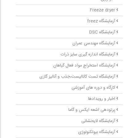
Freeze dryer
آزمایشگاه freez
آزمایشگاه DSC
آزمایشگاه مهندسی عمران
آزمایشگاه اندازه گیری سایز ذرات
آزمایشگاه استخراج مواد فعال گیاهان
آزمایشگاه تست کاتالیست،جذب و آنالیز گازی
کارگاه و دوره های آموزشی
اخبار و رویدادها
پرتودهی اشعه ایکس و گاما
آزمایشگاه لایه‌نشانی
آزمایشگاه بیوتکنولوژی