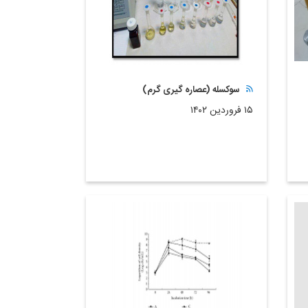
سوکسله (عصاره گیری گرم)
۱۵ فروردین ۱۴۰۲