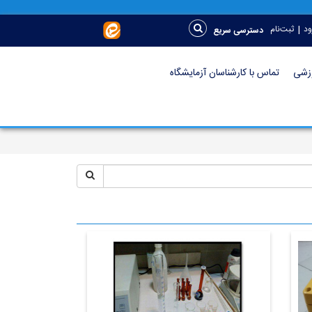
|
ود
ثبت‌نام
دسترسی سریع
وزشی
تماس با کارشناسان آزمایشگاه