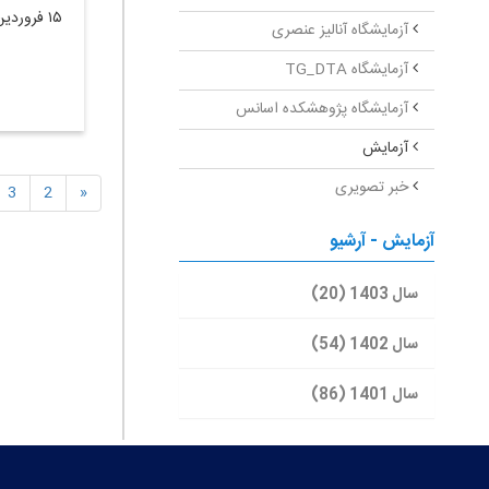
۱۵ فروردین ۱۴۰۲
آزمایشگاه آنالیز عنصری
آزمایشگاه TG_DTA
آزمایشگاه پژوهشکده اسانس
آزمایش
خبر تصویری
3
2
«
آزمایش - آرشیو
سال 1403 (20)
سال 1402 (54)
سال 1401 (86)