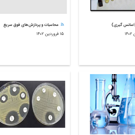
(اسانس گیری)
محاسبات و پردازش‌های فوق سریع
۱۵ فروردین ۱۴۰۲