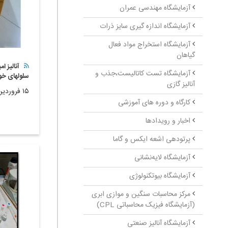
آزمایشگاه مهندسی عمران
آزمایشگاه اندازه گیری سایز ذرات
آزمایشگاه استخراج مواد فعال
گیاهان
آزمایشگاه تست کاتالیست،جذب و
سلولهای خ
آنالیز گازی
۱۵ فروردین ۱۴۰۲
کارگاه و دوره های آموزشی
اخبار و رویدادها
پرتودهی اشعه ایکس و گاما
آزمایشگاه لایه‌نشانی
آزمایشگاه بیوتکنولوژی
مرکز محاسبات سنگین و موازی ابری
(آزمایشگاه فیزیک محاسباتی CPL)
آزمایشگاه آنالیز صنعتی