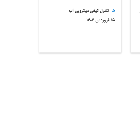
کنترل کیفی میکروبی آب
۱۵ فروردین ۱۴۰۲