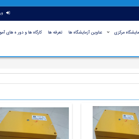
ور
ایشگاه مرکزی
عناوین آزمایشگاه ها
تعرفه ها
کارگاه ها و دور ه های آم