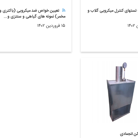
تستهای کنترل میکروبی گلاب و
تعیین خواص ضد میکروبی (باکتری و
مخمر) نمونه های گیاهی و سنتزی و...
۱۵ فروردین ۱۴۰۲
 انجمادی