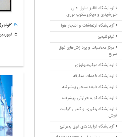
آزمایشگاه آنالیز سلول های
خورشیدی و میکروسکوپ نوری
آزمایشگاه ارتعاشات و انفجار هوا
کلونجر
۱۵ فروردین ۱۴۰۲
فیتوشیمی
مرکز محاسبات و پردازش‌های فوق
سریع
آزمایشگاه میکروبیولوژی
آزمایشگاه خدمات متفرقه
آزمایشگاه طیف سنجی پیشرفته
آزمایشگاه کوره حرارتی پیشرفته
آزمایشگاه رنگرزی و کنترل کیفیت
فرش
آزمایشگاه فرایندهای فوق بحرانی