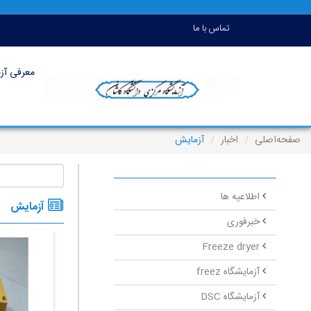
تماس با ما
معرفی آزم
صفحه‌اصلی
اخبار
آزمایش
اطلاعیه ها
آزمایش
خبرفوری
Freeze dryer
آزمایشگاه freez
آزمایشگاه DSC