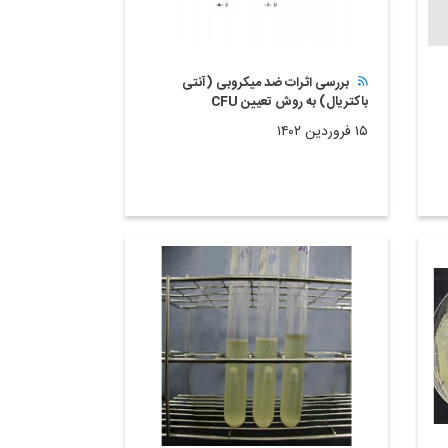
بررسی اثرات ضد میکروبی (آنتی
باکتریال) به روش تعیین CFU
۱۵ فروردین ۱۴۰۲