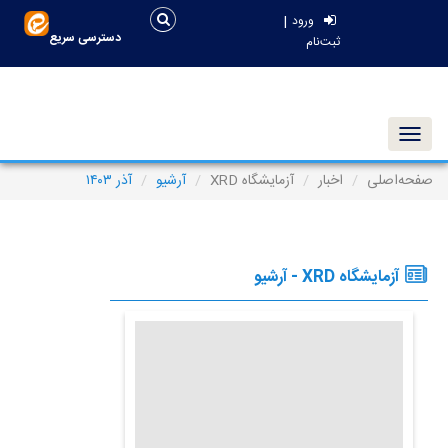
|
ورود
دسترسی سریع
ثبت‌نام
Toggle navigation
صفحه‌اصلی
اخبار
آزمایشگاه XRD
آرشیو
آذر ۱۴۰۳
آزمایشگاه XRD - آرشیو