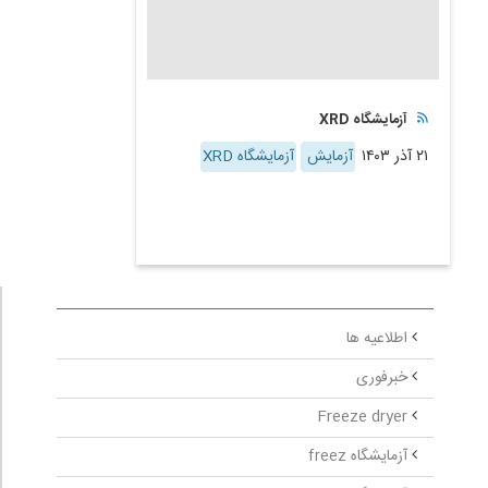
آزمایشگاه XRD
۲۱ آذر ۱۴۰۳
آزمایش
آزمایشگاه XRD
اطلاعیه ها
خبرفوری
Freeze dryer
آزمایشگاه freez