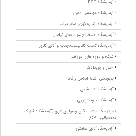
آزمایشگاه DSC
آزمایشگاه مهندسی عمران
آزمایشگاه اندازه گیری سایز ذرات
آزمایشگاه استخراج مواد فعال گیاهان
آزمایشگاه تست کاتالیست،جذب و آنالیز گازی
کارگاه و دوره های آموزشی
اخبار و رویدادها
پرتودهی اشعه ایکس و گاما
آزمایشگاه لایه‌نشانی
آزمایشگاه بیوتکنولوژی
مرکز محاسبات سنگین و موازی ابری (آزمایشگاه فیزیک
محاسباتی CPL)
آزمایشگاه آنالیز صنعتی