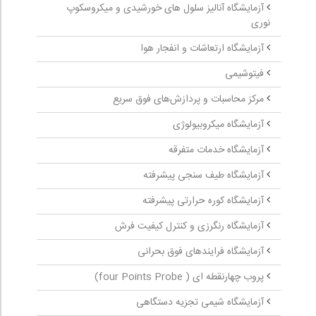
آزمایشگاه آنالیز سلول های خورشیدی و میکروسکوپ
نوری
آزمایشگاه ارتعاشات و انفجار هوا
فیتوشیمی
مرکز محاسبات و پردازش‌های فوق سریع
آزمایشگاه میکروبیولوژی
آزمایشگاه خدمات متفرقه
آزمایشگاه طیف سنجی پیشرفته
آزمایشگاه کوره حرارتی پیشرفته
آزمایشگاه رنگرزی و کنترل کیفیت فرش
آزمایشگاه فرایندهای فوق بحرانی
پروب چهارنقطه ‏ای ( four Points Probe)
آزمایشگاه شیمی تجزیه دستگاهی