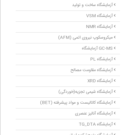
آزمایشگاه ساخت و تولید
آزمایشگاه VSM
آزمایشگاه NMR
میکروسکوپ نیروی اتمی (AFM)
GC-MS آزمایشگاه
آزمایشگاه PL
آزمایشگاه مقاومت مصالح
آزمایشگاه XRD
آزمایشگاه شیمی تجزیه(خوردگی)
آزمایشگاه کاتالیست و مواد پیشرفته (BET)
آزمایشگاه آنالیز عنصری
آزمایشگاه TG_DTA