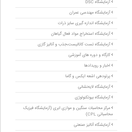
آزمایشگاه DSC
آزمایشگاه مهندسی عمران
آزمایشگاه اندازه گیری سایز ذرات
آزمایشگاه استخراج مواد فعال گیاهان
آزمایشگاه تست کاتالیست،جذب و آنالیز گازی
کارگاه و دوره های آموزشی
اخبار و رویدادها
پرتودهی اشعه ایکس و گاما
آزمایشگاه لایه‌نشانی
آزمایشگاه بیوتکنولوژی
مرکز محاسبات سنگین و موازی ابری (آزمایشگاه فیزیک
محاسباتی CPL)
آزمایشگاه آنالیز صنعتی