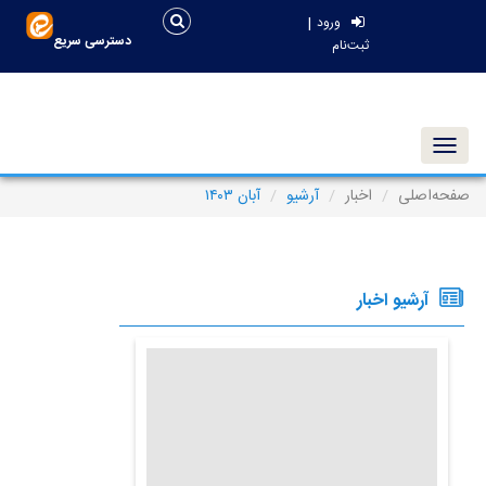
|
ورود
دسترسی سریع
ثبت‌نام
Toggle navigation
صفحه‌اصلی
اخبار
آرشیو
آبان ۱۴۰۳
آرشیو اخبار