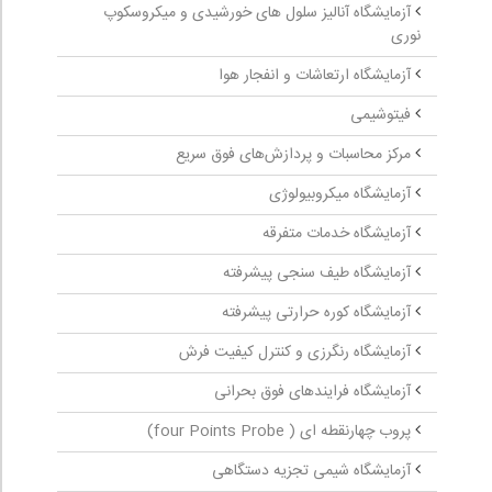
آزمایشگاه آنالیز سلول های خورشیدی و میکروسکوپ
نوری
آزمایشگاه ارتعاشات و انفجار هوا
فیتوشیمی
مرکز محاسبات و پردازش‌های فوق سریع
آزمایشگاه میکروبیولوژی
آزمایشگاه خدمات متفرقه
آزمایشگاه طیف سنجی پیشرفته
آزمایشگاه کوره حرارتی پیشرفته
آزمایشگاه رنگرزی و کنترل کیفیت فرش
آزمایشگاه فرایندهای فوق بحرانی
پروب چهارنقطه ‏ای ( four Points Probe)
آزمایشگاه شیمی تجزیه دستگاهی