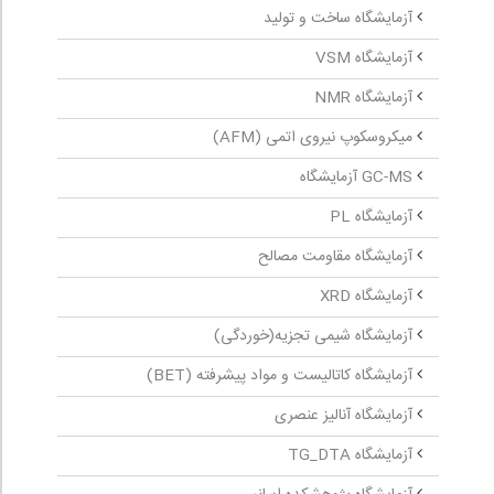
آزمایشگاه ساخت و تولید
آزمایشگاه VSM
آزمایشگاه NMR
میکروسکوپ نیروی اتمی (AFM)
GC-MS آزمایشگاه
آزمایشگاه PL
آزمایشگاه مقاومت مصالح
آزمایشگاه XRD
آزمایشگاه شیمی تجزیه(خوردگی)
آزمایشگاه کاتالیست و مواد پیشرفته (BET)
آزمایشگاه آنالیز عنصری
آزمایشگاه TG_DTA