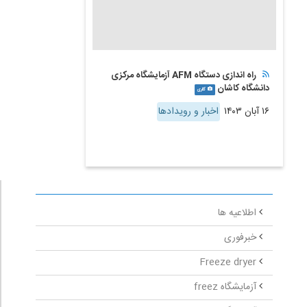
راه اندازی دستگاه AFM آزمایشگاه مرکزی
دانشگاه کاشان
گالری
۱۶ آبان ۱۴۰۳
اخبار و رویدادها
اطلاعیه ها
خبرفوری
Freeze dryer
آزمایشگاه freez