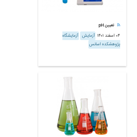
تعیین pH
۰۴ اسفند ۱۴۰۱
آزمایش
آزمایشگاه
پژوهشکده اسانس