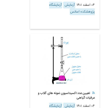
۰۴ اسفند ۱۴۰۱
آزمایش
آزمایشگاه
پژوهشکده اسانس
تعیین عدد اکسیداسیون نمونه های گلاب و
عرقیات گیاهی
۰۴ اسفند ۱۴۰۱
آزمایش
آزمایشگاه