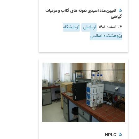
تعیین عدد اسیدی نمونه های گلاب و عرقیات
گیاهی
۰۴ اسفند ۱۴۰۱
آزمایش
آزمایشگاه
پژوهشکده اسانس
HPLC