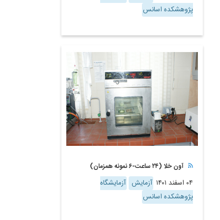
پژوهشکده اسانس
آون خلا (۲۴ ساعت-۶ نمونه همزمان)
۰۴ اسفند ۱۴۰۱
آزمایش
آزمایشگاه
پژوهشکده اسانس