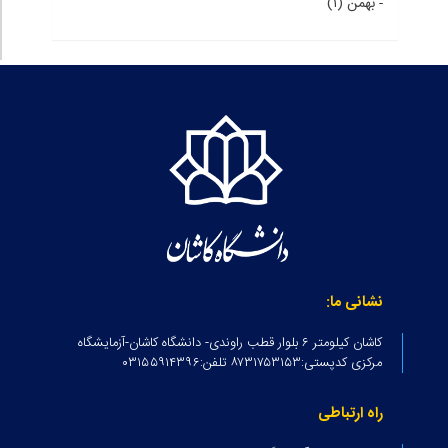
-
بهمن (۱)
نشانی ما:
کاشان کیلومتر ۶ بلوار قطب راوندی- دانشگاه کاشان-آزمایشگاه
مرکزی کدپستی:۸۷۳۱۷۵۳۱۵۳ تلفن:۰۳۱۵۵۹۱۴۳۹۶
راه ارتباطی