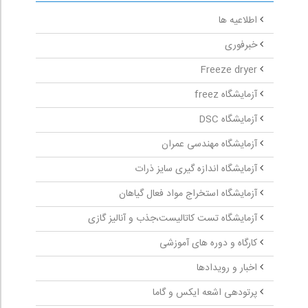
اطلاعیه ها
خبرفوری
Freeze dryer
آزمایشگاه freez
آزمایشگاه DSC
آزمایشگاه مهندسی عمران
آزمایشگاه اندازه گیری سایز ذرات
آزمایشگاه استخراج مواد فعال گیاهان
آزمایشگاه تست کاتالیست،جذب و آنالیز گازی
کارگاه و دوره های آموزشی
اخبار و رویدادها
پرتودهی اشعه ایکس و گاما