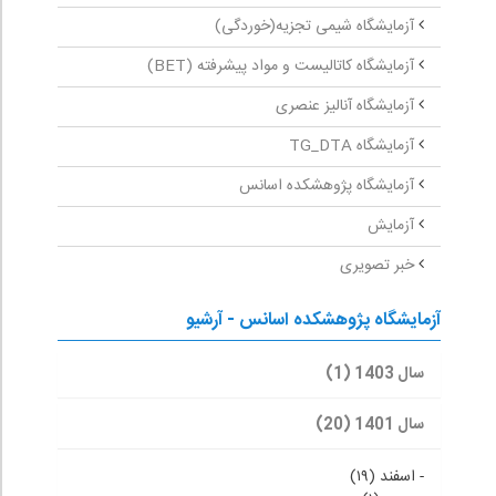
آزمایشگاه شیمی تجزیه(خوردگی)
آزمایشگاه کاتالیست و مواد پیشرفته (BET)
آزمایشگاه آنالیز عنصری
آزمایشگاه TG_DTA
آزمایشگاه پژوهشکده اسانس
آزمایش
خبر تصویری
آزمایشگاه پژوهشکده اسانس - آرشیو
سال 1403 (1)
سال 1401 (20)
-
اسفند (۱۹)