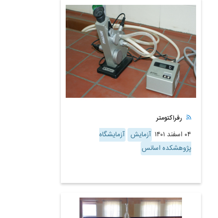
رفراکتومتر
۰۴ اسفند ۱۴۰۱
آزمایش
آزمایشگاه
پژوهشکده اسانس