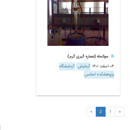
سوکسله (عصاره گیری گرم)
۰۴ اسفند ۱۴۰۱
آزمایش
آزمایشگاه
پژوهشکده اسانس
»
2
1
«