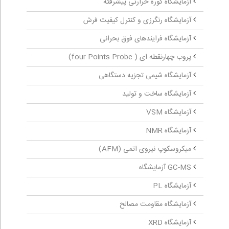
آزمایشگاه کوره حرارتی پیشرفته
آزمایشگاه رنگرزی و کنترل کیفیت فرش
آزمایشگاه فرایندهای فوق بحرانی
پروب چهارنقطه ‏ای ( four Points Probe)
آزمایشگاه شیمی تجزیه دستگاهی
آزمایشگاه ساخت و تولید
آزمایشگاه VSM
آزمایشگاه NMR
میکروسکوپ نیروی اتمی (AFM)
GC-MS آزمایشگاه
آزمایشگاه PL
آزمایشگاه مقاومت مصالح
آزمایشگاه XRD