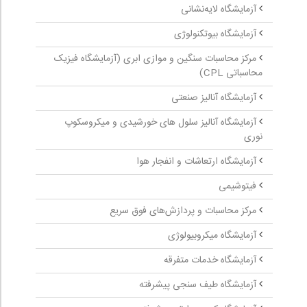
آزمایشگاه لایه‌نشانی
آزمایشگاه بیوتکنولوژی
مرکز محاسبات سنگین و موازی ابری (آزمایشگاه فیزیک
محاسباتی CPL)
آزمایشگاه آنالیز صنعتی
آزمایشگاه آنالیز سلول های خورشیدی و میکروسکوپ
نوری
آزمایشگاه ارتعاشات و انفجار هوا
فیتوشیمی
مرکز محاسبات و پردازش‌های فوق سریع
آزمایشگاه میکروبیولوژی
آزمایشگاه خدمات متفرقه
آزمایشگاه طیف سنجی پیشرفته