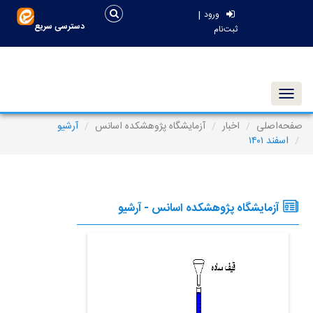
|
ورود
دسترسی سریع
ثبت‌نام
Toggle navigation
صفحه‌اصلی
اخبار
آزمایشگاه پژوهشکده اسانس
آرشیو
اسفند ۱۴۰۱
آزمایشگاه پژوهشکده اسانس - آرشیو