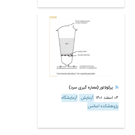
پرکولاتور (عصاره گیری سرد)
۰۴ اسفند ۱۴۰۱
آزمایش
آزمایشگاه
پژوهشکده اسانس