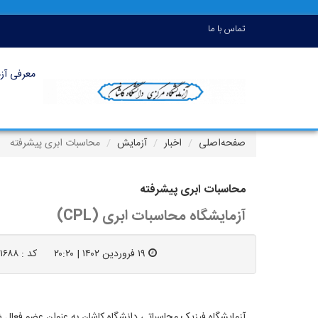
تماس با ما
معرفی آزم
صفحه‌اصلی
اخبار
آزمایش
محاسبات ابری پیشرفته
محاسبات ابری پیشرفته
آزمایشگاه محاسبات ابری (CPL)
۱۹ فروردین ۱۴۰۲ | ۲۰:۲۰
کد : ۲۱۶۸۸