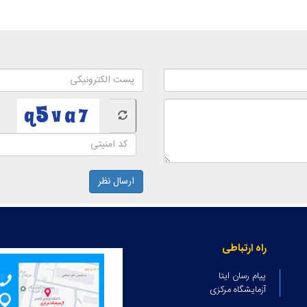
ارسال نظر
راه ارتباطی
پیام رسان ایتا
آزمایشگاه مرکزی