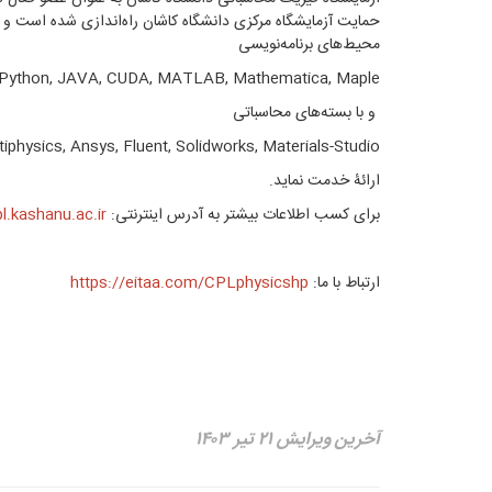
حمایت آزمایشگاه مرکزی دانشگاه کاشان راه‌اندازی شده است و 
محیط‌های برنامه‌نویسی
 Python, JAVA, CUDA, MATLAB, Mathematica, Maple
و با بسته‌های محاسباتی
ysics, Ansys, Fluent, Solidworks, Materials-Studio
ارائۀ خدمت نماید.
برای کسب اطلاعات بیشتر به آدرس اینترنتی:
pl.kashanu.ac.ir
ارتباط با ما:
https://eitaa.com/CPLphysicshp
آخرین ویرایش ۲۱ تیر ۱۴۰۳