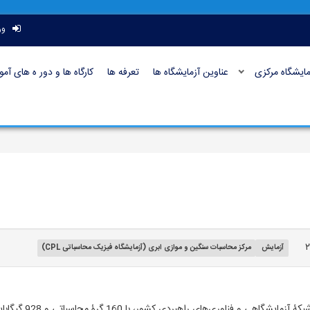
ور
ایشگاه مرکزی
عناوین آزمایشگاه ها
تعرفه ها
کارگاه ها و دور ه های آم
آزمایش
مرکز محاسبات سنگین و موازی ابری (آزمایشگاه فیزیک محاسباتی CPL)