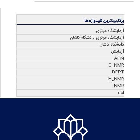
پرکاربردترین کلیدواژه‌ها
آزمایشگاه مرکزی
آزمایشگاه مرکزی دانشگاه کاشان
دانشگاه کاشان
آزمایش
AFM
C_NMR
DEPT
H_NMR
NMR
ssl