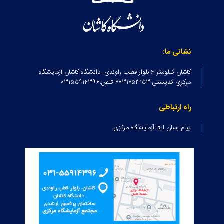
نشانی ما:
کاشان کیلومتر ۶ بلوار قطب راوندی- دانشگاه کاشان-آزمایشگاه
مرکزی کدپستی:۸۷۳۱۷۵۳۱۵۳ تلفن:۰۳۱۵۵۹۱۴۳۹۶
راه ارتباطی
پیام رسان ایتا آزمایشگاه مرکزی