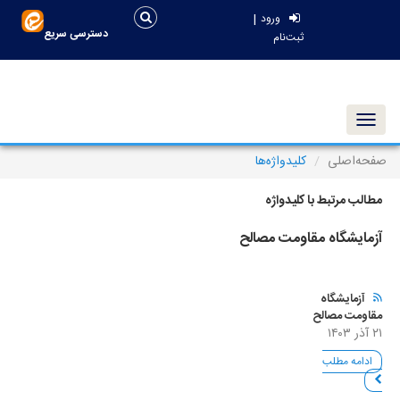
|
ورود
دسترسی سریع
ثبت‌نام
Toggle navigation
صفحه‌اصلی
کلیدواژه‌ها
مطالب مرتبط با کلیدواژه
آزمایشگاه مقاومت مصالح
آزمایشگاه
مقاومت مصالح
۲۱ آذر ۱۴۰۳
ادامه مطلب