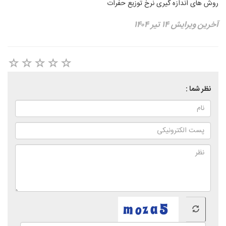
روش های اندازه گیری نرخ توزیع حفرات
آخرین ویرایش ۱۴ تیر ۱۴۰۴
نظر شما :