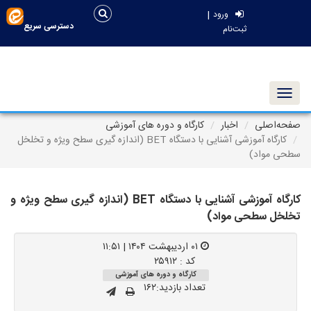
|
ورود
دسترسی سریع
ثبت‌نام
Toggle navigation
صفحه‌اصلی
اخبار
کارگاه و دوره های آموزشی
کارگاه آموزشی آشنایی با دستگاه BET (اندازه گیری سطح ویژه و تخلخل
سطحی مواد)
کارگاه آموزشی آشنایی با دستگاه BET (اندازه گیری سطح ویژه و
تخلخل سطحی مواد)
۰۱ اردیبهشت ۱۴۰۴ | ۱۱:۵۱
کد : ۲۵۹۱۲
کارگاه و دوره های آموزشی
تعداد بازدید:۱۶۲