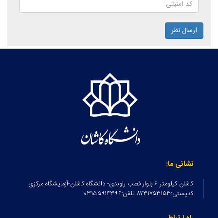
ارسال نظر
نشانی ما:
کاشان کیلومتر ۶ بلوار قطب راوندی- دانشگاه کاشان-آزمایشگاه مرکزی
کدپستی:۸۷۳۱۷۵۳۱۵۳ تلفن:۰۳۱۵۵۹۱۴۳۹۶