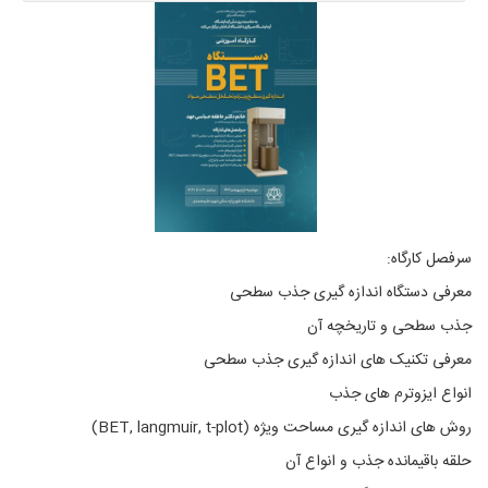
سرفصل کارگاه:
معرفی دستگاه اندازه گیری جذب سطحی
جذب سطحی و تاریخچه آن
معرفی تکنیک های اندازه گیری جذب سطحی
انواع ایزوترم های جذب
روش های اندازه گیری مساحت ویژه (BET, langmuir, t-plot)
حلقه باقیمانده جذب و انواع آن