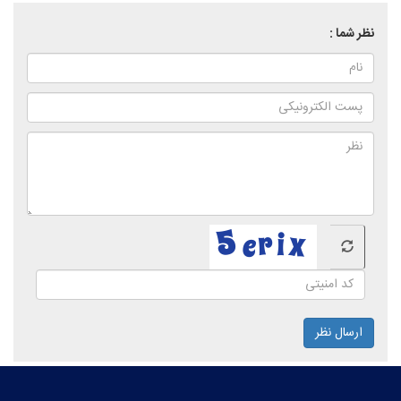
نظر شما :
ارسال نظر