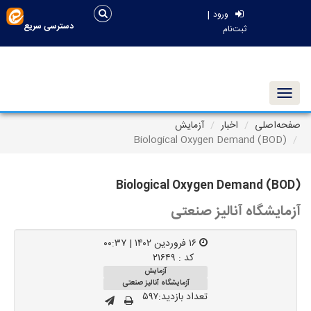
|
ورود
دسترسی سریع
ثبت‌نام
Toggle navigation
صفحه‌اصلی
اخبار
آزمایش
Biological Oxygen Demand (BOD)
Biological Oxygen Demand (BOD)
آزمایشگاه آنالیز صنعتی
۱۶ فروردین ۱۴۰۲ | ۰۰:۳۷
کد : ۲۱۶۴۹
آزمایش
آزمایشگاه آنالیز صنعتی
تعداد بازدید:۵۹۷