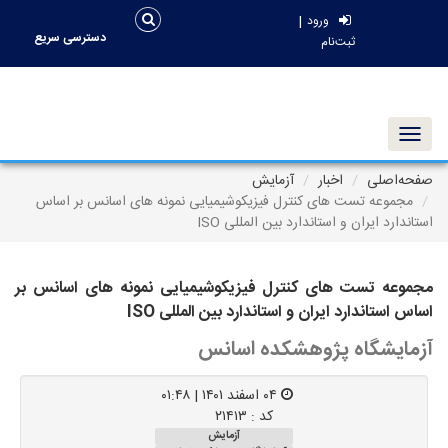
|
ورود
دسترسی سریع
ثبت‌نام
Toggle navigation
صفحه‌اصلی
اخبار
آزمایش
مجموعه تست های کنترل فیزیکوشیمیایی نمونه های اسانس بر اساس
استاندارد ایران و استاندارد بین المللی ISO
مجموعه تست های کنترل فیزیکوشیمیایی نمونه های اسانس بر
اساس استاندارد ایران و استاندارد بین المللی ISO
آزمایشگاه پژوهشکده اسانس
۰۴ اسفند ۱۴۰۱ | ۰۱:۴۸
کد : ۲۱۴۱۳
آزمایش