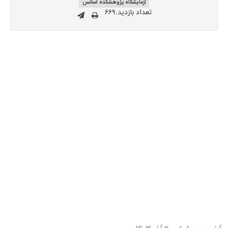
آزمایشگاه پژوهشکده اسانس
تعداد بازدید:۶۶۹