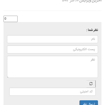
آخرین ویرایش ۲۰ آذر ۱۴۰۳
نظر شما :
ارسال نظر