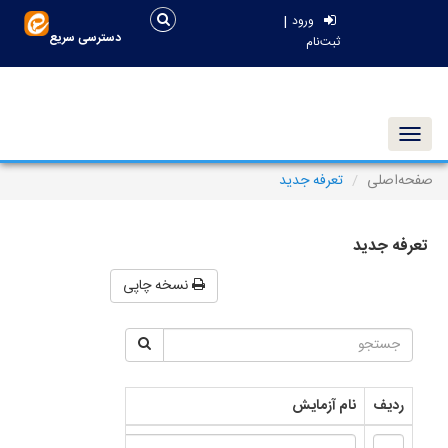
|
ورود
دسترسی سریع
ثبت‌نام
Toggle navigation
صفحه‌اصلی
تعرفه جدید
تعرفه جدید
نسخه چاپی
ردیف
نام آزمایش